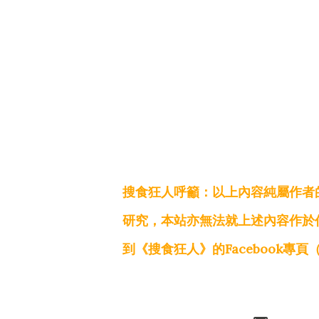
搜食狂人呼籲：以上內容純屬作者
研究，本站亦無法就上述內容作於
到《搜食狂人》的Facebook專頁