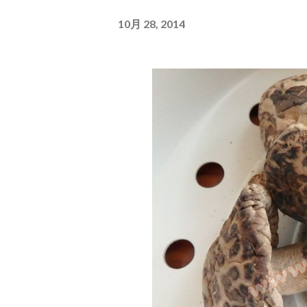
10月 28, 2014