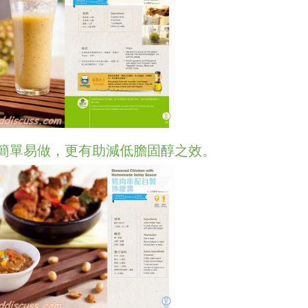
簡單易做，更有助減低膽固醇之效。