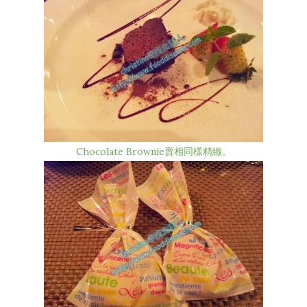
Chocolate Brownie賣相同樣精緻。