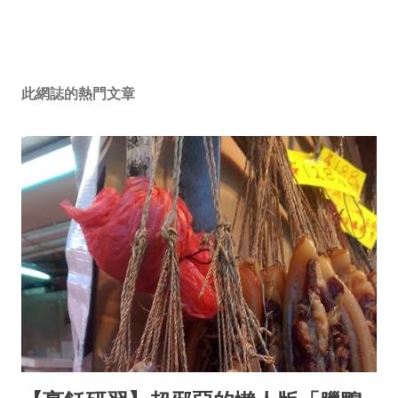
此網誌的熱門文章