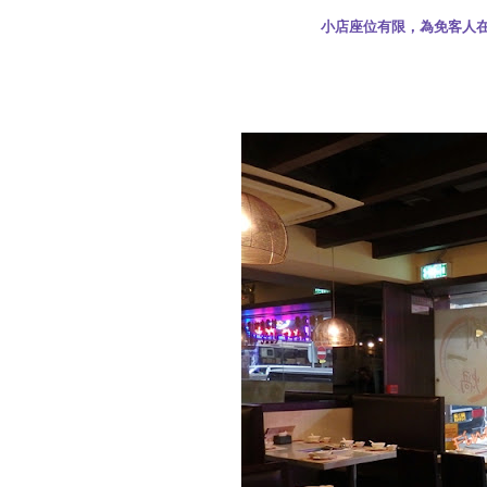
小店座位有限，為免客人