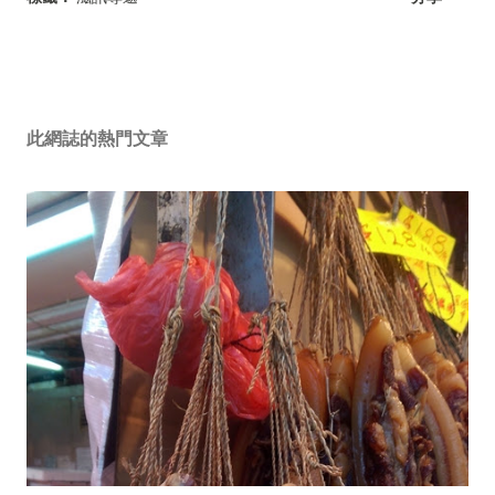
此網誌的熱門文章