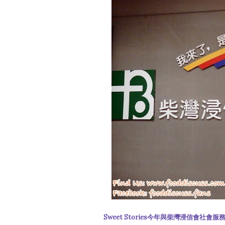
Sweet Stories今年與柴灣浸信