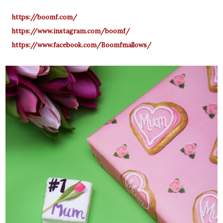
https://boomf.com/
https://www.instagram.com/boomf/
https://www.facebook.com/Boomfmallows/