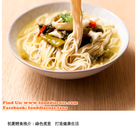
初夏輕食推介：綠色煮意 打造健康生活