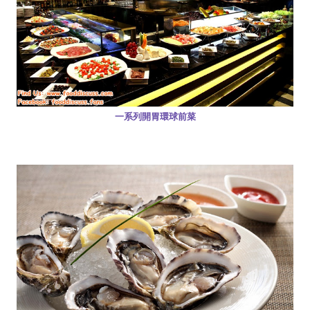
一系列開胃環球前菜