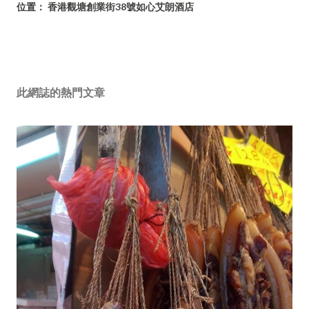
位置：
香港觀塘創業街38號如心艾朗酒店
此網誌的熱門文章