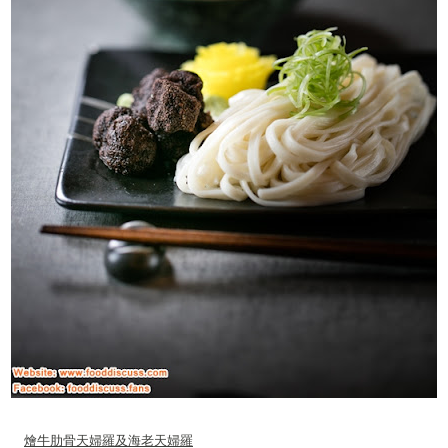
燴牛肋骨天婦羅及海老天婦羅