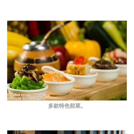
多款特色前菜。