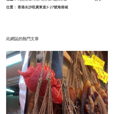
位置：
香港尖沙咀廣東道3-27號海港城
此網誌的熱門文章