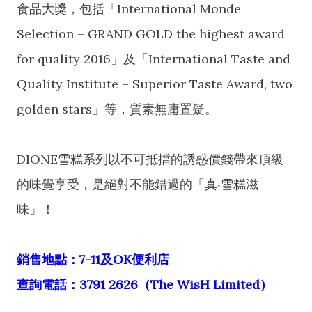
食品大獎，包括「International Monde
Selection – GRAND GOLD the highest award
for quality 2016」及「International Taste and
Quality Institute – Superior Taste Award, two
golden stars」等，質素無庸置疑。
DIONE雪糕系列以不可抵擋的誘惑價錢帶來頂級
的味覺享受，是絕對不能錯過的「真‧雪糕滋
味」！
銷售地點：7-11及OK便利店
查詢電話：3791 2626（The WisH Limited）