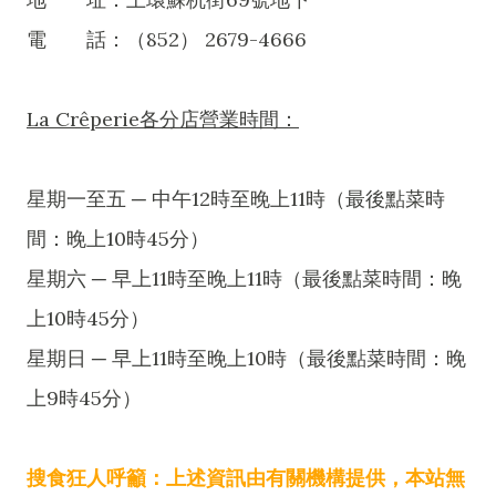
電 話：（852） 2679-4666
La Crêperie各分店營業時間：
星期一至五 ─ 中午12時至晚上11時（最後點菜時
間：晚上10時45分）
星期六 ─ 早上11時至晚上11時（最後點菜時間：晚
上10時45分）
星期日 ─ 早上11時至晚上10時（最後點菜時間：晚
上9時45分）
搜食狂人呼籲：上述資訊由有關機構提供，本站無