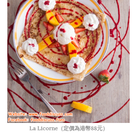
La Licorne（定價為港幣88元）