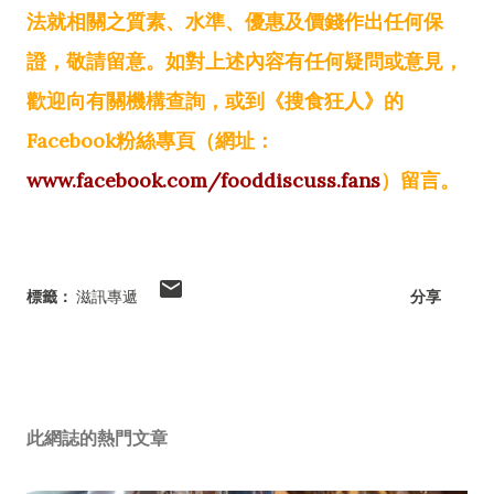
法就相關之質素、水準、優惠及價錢作出任何保
證，敬請留意。如對上述內容有任何疑問或意見，
歡迎向有關機構查詢，或到《搜食狂人》的
Facebook粉絲專頁（網址：
www.facebook.com/fooddiscuss.fans
）留言。
標籤：
滋訊專遞
分享
此網誌的熱門文章