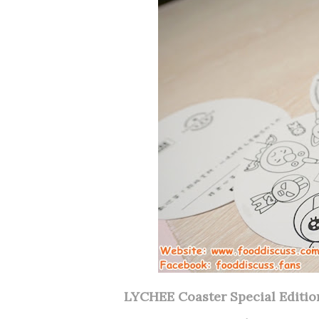
LYCHEE Coaster Specia