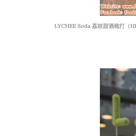
LYCHEE Soda 荔枝甜酒梳打