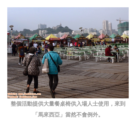
整個活動提供大量餐桌椅供入場人士使用，來到
「馬來西亞」當然不會例外。