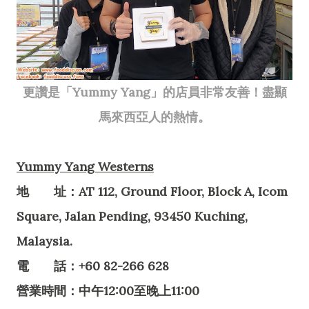
更讚是「Yummy Yang」的店員非常友善！盡顯
馬來西亞人的熱情。
Yummy Yang Westerns
地 址：AT 112, Ground Floor, Block A, Icom
Square, Jalan Pending, 93450 Kuching,
Malaysia.
電 話：+60 82-266 628
營業時間：中午12:00至晚上11:00