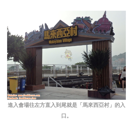
進入會場往左方直入到尾就是「馬來西亞村」的入
口。