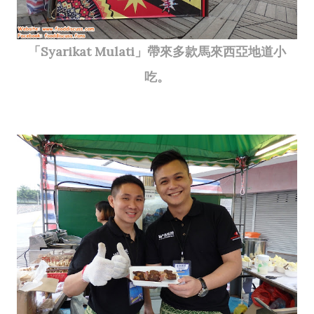
「Syarikat Mulati」帶來多款馬來西亞地道小
吃。