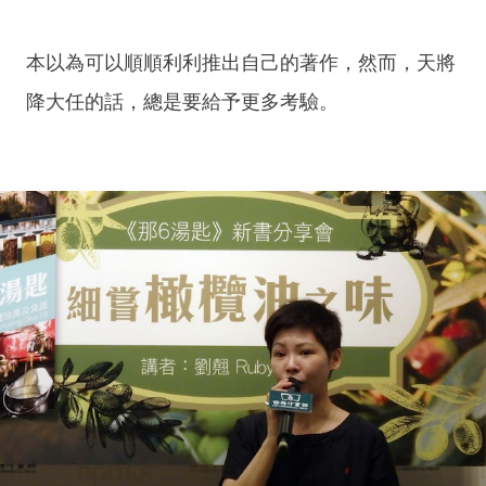
本以為可以順順利利推出自己的著作，然而，天將
降大任的話，總是要給予更多考驗。