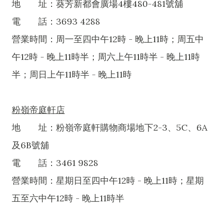
地 址：葵芳新都會廣場4樓480-481號舖
電 話：3693 4288
營業時間：周一至四中午12時 - 晚上11時；周五中
午12時 - 晚上11時半；周六上午11時半 - 晚上11時
半；周日上午11時半 - 晚上11時
粉嶺帝庭軒店
地 址：粉嶺帝庭軒購物商場地下2-3、5C、6A
及6B號舖
電 話：3461 9828
營業時間：星期日至四中午12時 - 晚上11時；星期
五至六中午12時 - 晚上11時半