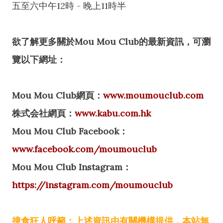
五至六中午12時 - 晚上11時半
欲了解更多關於Mou Mou Club的最新資訊，可瀏
覽以下網址：
Mou Mou Club網頁：
www.moumouclub.com
株式会社網頁：
www.kabu.com.hk
Mou Mou Club Facebook：
www.facebook.com/moumouclub
Mou Mou Club Instagram：
https://instagram.com/moumouclub
搜食狂人呼籲：上述資訊由有關機構提供，本站無