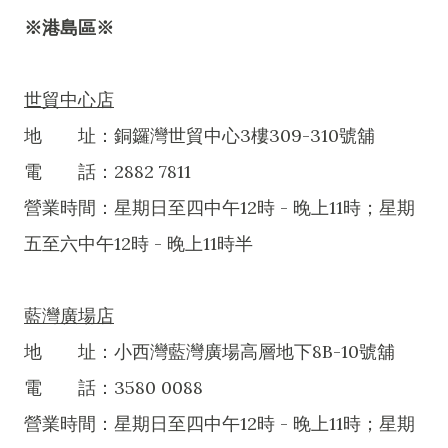
※港島區※
世貿中心店
地 址：銅鑼灣世貿中心3樓309-310號舖
電 話：2882 7811
營業時間：星期日至四中午12時 - 晚上11時；星期
五至六中午12時 - 晚上11時半
藍灣廣場店
地 址：小西灣藍灣廣場高層地下8B-10號舖
電 話：3580 0088
營業時間：星期日至四中午12時 - 晚上11時；星期