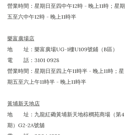
營業時間：星期日至四中午12時 - 晚上11時；星期
五至六中午12時 - 晚上11時半
樂富廣場店
地 址：樂富廣場UG-1樓U109號鋪（B區）
電 話：3101 0928
營業時間：星期日至四上午11時半 - 晚上11時；星
期五至六上午11時半 - 晚上11時半
黃埔新天地店
地 址：九龍紅磡黃埔新天地棕櫚苑商場（第4
期）G2-2A號舖