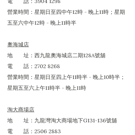
電 話：3904 1298
營業時間：星期日至四中午12時 - 晚上11時；星期
五至六中午12時 - 晚上11時半
奧海城店
地 址：西九龍奧海城店二期128A號舖
電 話：2702 8268
營業時間：星期日至四上午11時半 - 晚上10時半；
星期五至六上午11時半 - 晚上11時
淘大商場店
地 址：九龍灣淘大商場地下G131-136號舖
電 話：2506 2883