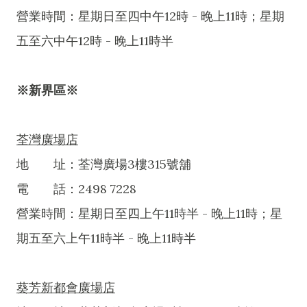
營業時間：星期日至四中午12時 - 晚上11時；星期
五至六中午12時 - 晚上11時半
※新界區※
荃灣廣場店
地 址：荃灣廣場3樓315號舖
電 話：2498 7228
營業時間：星期日至四上午11時半 - 晚上11時；星
期五至六上午11時半 - 晚上11時半
葵芳新都會廣場店