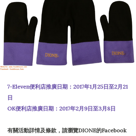
7-Eleven便利店推廣日期：2017年1月25日至2月21
日
OK便利店推廣日期：2017年2月9日至3月8日
有關活動詳情及條款，請瀏覽DIONE的Facebook