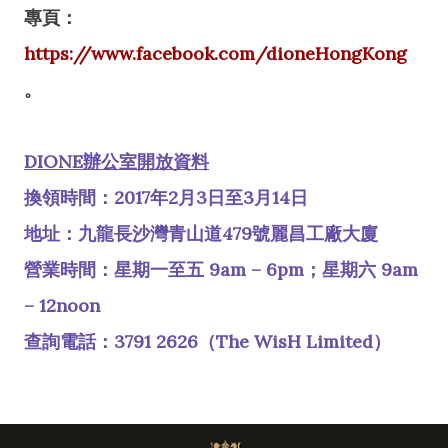
專頁：
https://www.facebook.com/dioneHongKong
。
DIONE辦公室開放資料
換領時間：2017年2月3日至3月14日
地址：九龍長沙灣青山道479號麗昌工廠大廈
營業時間：星期一至五 9am – 6pm；星期六 9am
– 12noon
查詢電話：3791 2626（The WisH Limited）