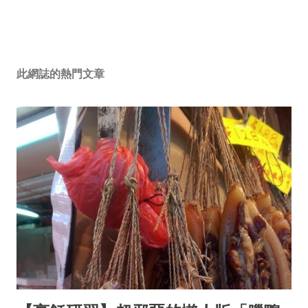
此網誌的熱門文章