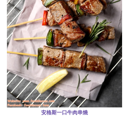
安格斯一口牛肉串燒