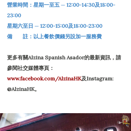
營業時間：星期一至五 ─ 12:00-14:30及18:00-
23:00
星期六至日 ─ 12:00-15:00及18:00-23:00
備 註：以上餐飲價錢另設加一服務費
更多有關Alzina Spanish Asador的最新資訊，請
參閱社交媒體專頁：
www.facebook.com/AlzinaHK
及Instagram:
@AlzinaHK。