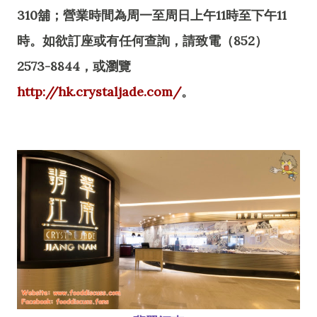
310舖；營業時間為周一至周日上午11時至下午11
時。如欲訂座或有任何查詢，請致電（852）
2573-8844，或瀏覽
http://hk.crystaljade.com/
。