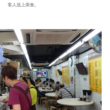
客人送上美食。