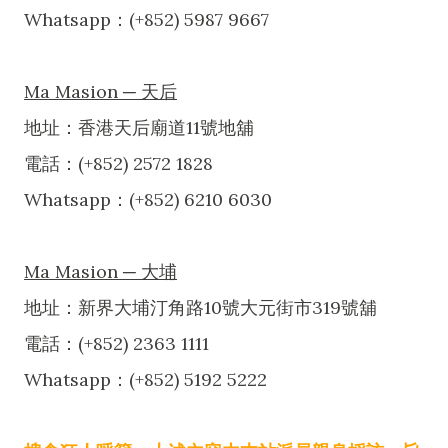
Whatsapp：(+852) 5987 9667
Ma Masion ─ 天后
地址：香港天后廟道11號地舖
電話：(+852) 2572 1828
Whatsapp：(+852) 6210 6030
Ma Masion ─ 大埔
地址：新界大埔汀角路10號大元街市319號舖
電話：(+852) 2363 1111
Whatsapp：(+852) 5192 5222