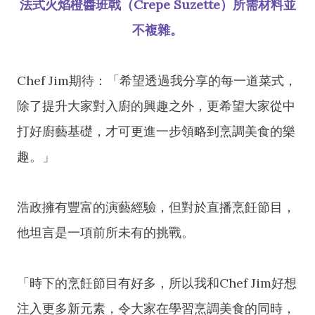
法式火焰橙醬班戟（Crepe Suzette）所需材料並
不複雜。
Chef Jim期待：「希望透過我分享的每一道菜式，
除了提升大家對入廚的興趣之外，更希望大家從中
打好廚藝基礎，才可更進一步領略到烹調美食的樂
趣。」
浩政擁有豐富的演藝經驗，但對於直播烹飪節目，
他坦言是一項前所未有的挑戰。
「時下的烹飪節目有好多，所以我和Chef Jim好想
注入更多新元素，令大家在學習烹調美食的同時，