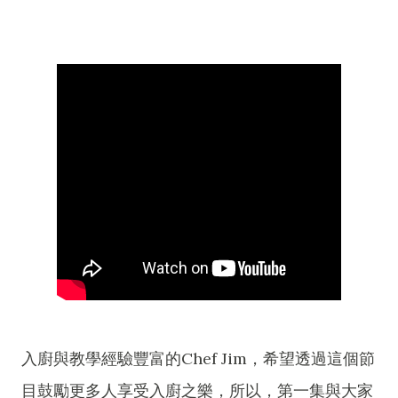
入廚與教學經驗豐富的Chef Jim，希望透過這個節
目鼓勵更多人享受入廚之樂，所以，第一集與大家