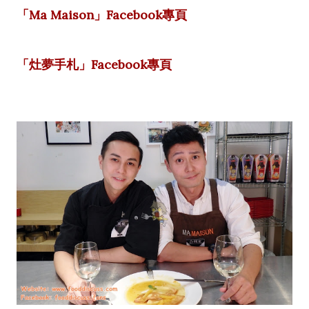
「Ma Maison」Facebook專頁
「灶夢手札」Facebook專頁