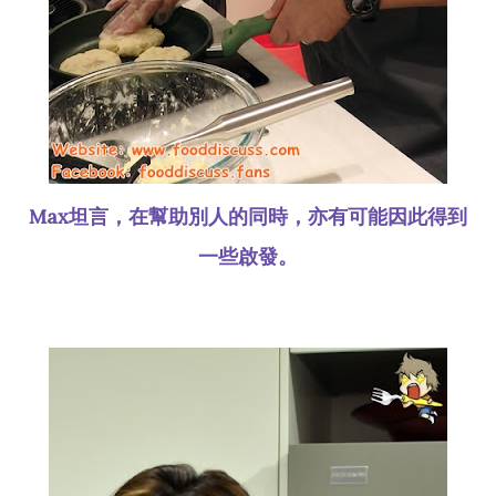
Max坦言，在幫助別人的同時，亦有可能因此得到
一些啟發。