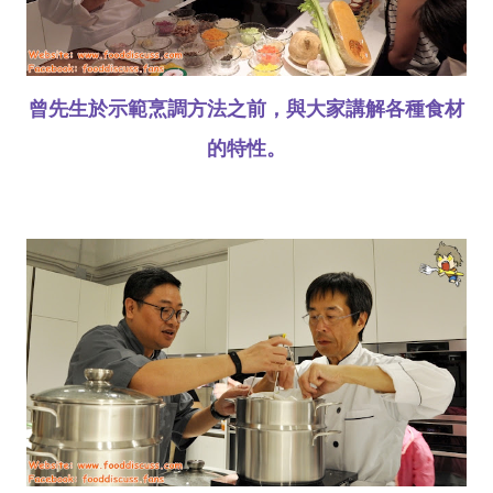
曾先生於示範烹調方法之前，與大家講解各種食材
的特性。