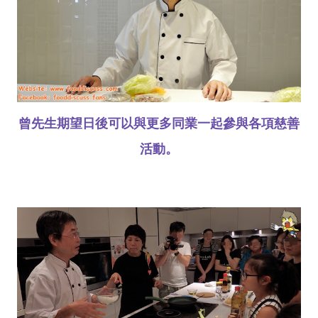
曾先生期望日後可以與更多同業一起參與各項慈善
活動。